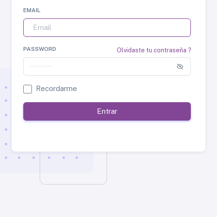
EMAIL
PASSWORD
Olvidaste tu contraseña ?
Recordarme
Entrar